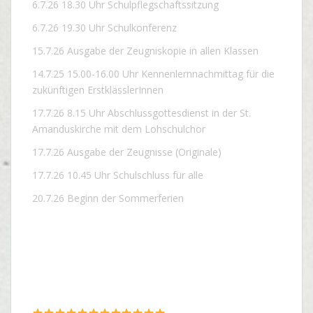
6.7.26 18.30 Uhr Schulpflegschaftssitzung
6.7.26 19.30 Uhr Schulkonferenz
15.7.26 Ausgabe der Zeugniskopie in allen Klassen
14.7.25 15.00-16.00 Uhr Kennenlernnachmittag für die
zukünftigen ErstklässlerInnen
17.7.26 8.15 Uhr Abschlussgottesdienst in der St.
Amanduskirche mit dem Lohschulchor
17.7.26 Ausgabe der Zeugnisse (Originale)
17.7.26 10.45 Uhr Schulschluss für alle
20.7.26 Beginn der Sommerferien