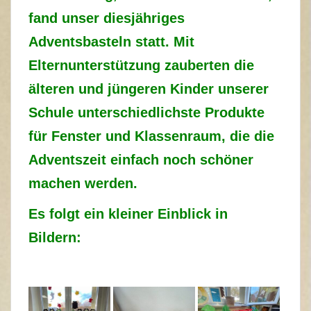
fand unser diesjähriges
Adventsbasteln statt. Mit
Elternunterstützung zauberten die
älteren und jüngeren Kinder unserer
Schule unterschiedlichste Produkte
für Fenster und Klassenraum, die die
Adventszeit einfach noch schöner
machen werden.
Es folgt ein kleiner Einblick in
Bildern: