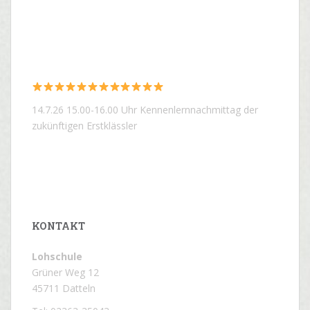
14.7.26 15.00-16.00 Uhr Kennenlernnachmittag der
zukünftigen Erstklässler
KONTAKT
Lohschule
Grüner Weg 12
45711 Datteln