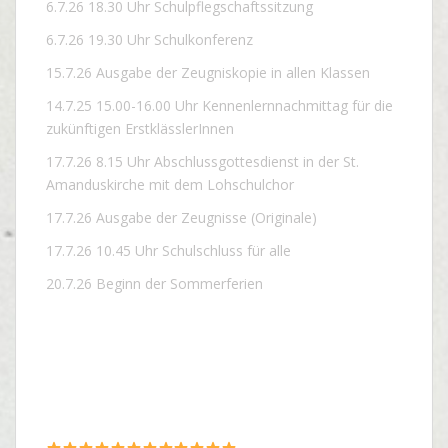
6.7.26 18.30 Uhr Schulpflegschaftssitzung
6.7.26 19.30 Uhr Schulkonferenz
15.7.26 Ausgabe der Zeugniskopie in allen Klassen
14.7.25 15.00-16.00 Uhr Kennenlernnachmittag für die
zukünftigen ErstklässlerInnen
17.7.26 8.15 Uhr Abschlussgottesdienst in der St.
Amanduskirche mit dem Lohschulchor
17.7.26 Ausgabe der Zeugnisse (Originale)
17.7.26 10.45 Uhr Schulschluss für alle
20.7.26 Beginn der Sommerferien