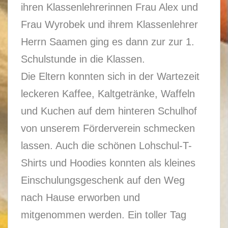
ihren Klassenlehrerinnen Frau Alex und
Frau Wyrobek und ihrem Klassenlehrer
Herrn Saamen ging es dann zur zur 1.
Schulstunde in die Klassen.
Die Eltern konnten sich in der Wartezeit
leckeren Kaffee, Kaltgetränke, Waffeln
und Kuchen auf dem hinteren Schulhof
von unserem Förderverein schmecken
lassen. Auch die schönen Lohschul-T-
Shirts und Hoodies konnten als kleines
Einschulungsgeschenk auf den Weg
nach Hause erworben und
mitgenommen werden. Ein toller Tag