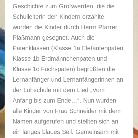
Geschichte zum Großwerden, die die
Schulleiterin den Kindern erzählte,
wurden die Kinder durch Herrn Pfarrer
Plaßmann gesegnet. Auch die
Patenklassen (Klasse 1a Elefantenpaten,
Klasse 1b Erdmännchenpaten und
Klasse 1c Fuchspaten) begrüßten die
Lernanfänger und Lernanfängerinnen an
der Lohschule mit dem Lied „Vom
Anfang bis zum Ende…“. Nun wurden
alle Kinder von Frau Schneider mit dem
Namen aufgerufen und stellten sich an
ein langes blaues Seil. Gemeinsam mit