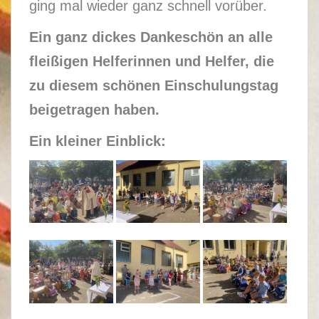
ging mal wieder ganz schnell vorüber.
Ein ganz dickes Dankeschön an alle
fleißigen Helferinnen und Helfer, die
zu diesem schönen Einschulungstag
beigetragen haben.
Ein kleiner Einblick: