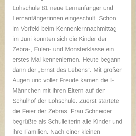
Lohschule 81 neue Lernanfänger und
Lernanfängerinnen eingeschult. Schon
im Vorfeld beim Kennenlernnachmittag
im Juni konnten sich die Kinder der
Zebra-, Eulen- und Monsterklasse ein
erstes Mal kennenlernen. Heute begann
dann der „Ernst des Lebens“. Mit großen
Augen und voller Freude kamen die I-
Männchen mit ihren Eltern auf den
Schulhof der Lohschule. Zuerst startete
die Feier der Zebras. Frau Schneider
begrüßte als Schulleiterin alle Kinder und
ihre Familien. Nach einer kleinen