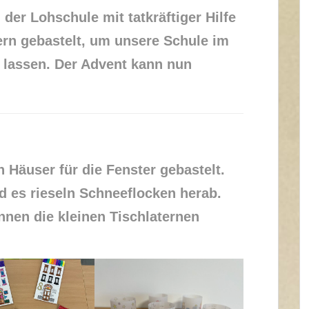
der Lohschule mit tatkräftiger Hilfe
ern gebastelt, um unsere Schule im
 lassen. Der Advent kann nun
 Häuser für die Fenster gebastelt.
d es rieseln Schneeflocken herab.
nen die kleinen Tischlaternen