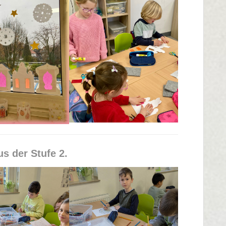
s der Stufe 2.