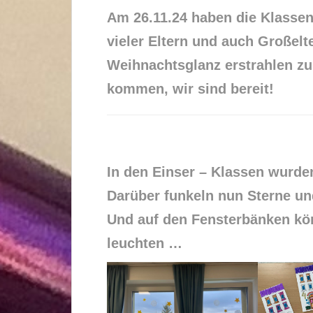
Am 26.11.24 haben die Klassen 
vieler Eltern und auch Großelt
Weihnachtsglanz erstrahlen zu
kommen, wir sind bereit!
In den Einser – Klassen wurden
Darüber funkeln nun Sterne un
Und auf den Fensterbänken kön
leuchten …