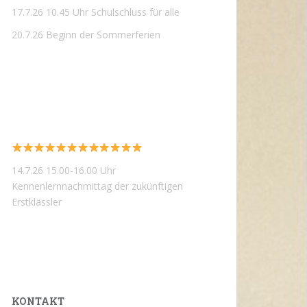
17.7.26 10.45 Uhr Schulschluss für alle
20.7.26 Beginn der Sommerferien
14.7.26 15.00-16.00 Uhr
Kennenlernnachmittag der zukünftigen
Erstklässler
KONTAKT