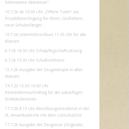
Seitenweise Abenteuer“
10.7.26 ab 10.00 Uhr „Offene Türen“ zur
Projektbesichtigung für Eltern, Großeltern,
neue Schulanfänger…
10.7.26 Unterrichtsschluss 11.35 Uhr für alle
Klassen
6.7.26 18.30 Uhr Schulpflegschaftssitzung
6.7.26 19.30 Uhr Schulkonferenz
15.7.26 Ausgabe der Zeugniskopie in allen
Klassen
14.7.25 15.00-16.00 Uhr
Kennenlernnachmittag für die zukünftigen
ErstklässlerInnen
17.7.26 8.15 Uhr Abschlussgottesdienst in der
St. Amanduskirche mit dem Lohschulchor
17.7.26 Ausgabe der Zeugnisse (Originale)