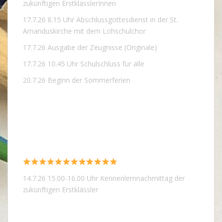
zukünftigen ErstklässlerInnen
17.7.26 8.15 Uhr Abschlussgottesdienst in der St.
Amanduskirche mit dem Lohschulchor
17.7.26 Ausgabe der Zeugnisse (Originale)
17.7.26 10.45 Uhr Schulschluss für alle
20.7.26 Beginn der Sommerferien
14.7.26 15.00-16.00 Uhr Kennenlernnachmittag der
zukünftigen Erstklässler