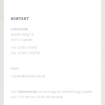
KONTAKT
Lohschule
Grüner Weg 12
45711 Datteln
Tel: 02363-35043
Fax: 02363-355078
Mails:
122464@schule.nrw.de
Das
Sekretariat
ist montags bis donnerstags jeweils
von 7.30 Uhr bis 13.00 Uhr besetzt.