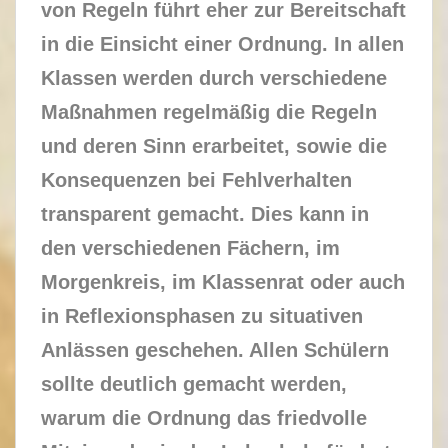
von Regeln führt eher zur Bereitschaft
in die Einsicht einer Ordnung. In allen
Klassen werden durch verschiedene
Maßnahmen regelmäßig die Regeln
und deren Sinn erarbeitet, sowie die
Konsequenzen bei Fehlverhalten
transparent gemacht. Dies kann in
den verschiedenen Fächern, im
Morgenkreis, im Klassenrat oder auch
in Reflexionsphasen zu situativen
Anlässen geschehen. Allen Schülern
sollte deutlich gemacht werden,
warum die Ordnung das friedvolle