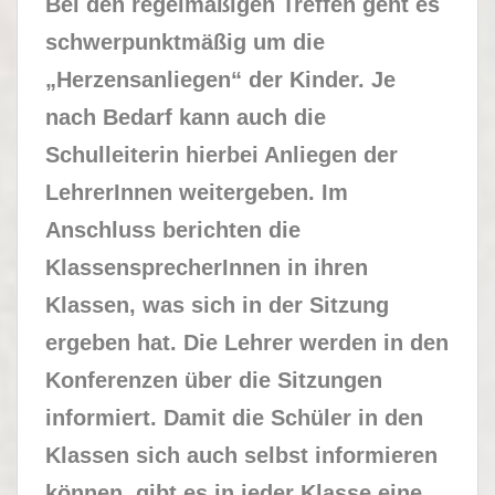
Bei den regelmäßigen Treffen geht es
schwerpunktmäßig um die
„Herzensanliegen“ der Kinder. Je
nach Bedarf kann auch die
Schulleiterin hierbei Anliegen der
LehrerInnen weitergeben. Im
Anschluss berichten die
KlassensprecherInnen in ihren
Klassen, was sich in der Sitzung
ergeben hat. Die Lehrer werden in den
Konferenzen über die Sitzungen
informiert. Damit die Schüler in den
Klassen sich auch selbst informieren
können, gibt es in jeder Klasse eine