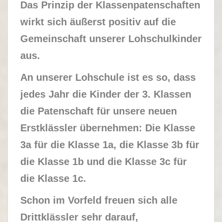
Das Prinzip der Klassenpatenschaften
wirkt sich äußerst positiv auf die
Gemeinschaft unserer Lohschulkinder
aus.
An unserer Lohschule ist es so, dass
jedes Jahr die Kinder der 3. Klassen
die Patenschaft für unsere neuen
Erstklässler übernehmen: Die Klasse
3a für die Klasse 1a, die Klasse 3b für
die Klasse 1b und die Klasse 3c für
die Klasse 1c.
Schon im Vorfeld freuen sich alle
Drittklässler sehr darauf,