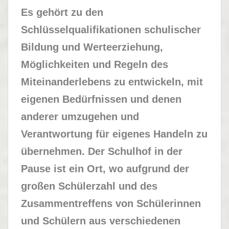
Es gehört zu den
Schlüsselqualifikationen schulischer
Bildung und Werteerziehung,
Möglichkeiten und Regeln des
Miteinanderlebens zu entwickeln, mit
eigenen Bedürfnissen und denen
anderer umzugehen und
Verantwortung für eigenes Handeln zu
übernehmen. Der Schulhof in der
Pause ist ein Ort, wo aufgrund der
großen Schülerzahl und des
Zusammentreffens von Schülerinnen
und Schülern aus verschiedenen