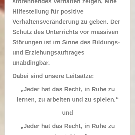
störendendes Verhalten zeigen, eine
Hilfestellung für positive
Verhaltensveränderung zu geben. Der
Schutz des Unterrichts vor massiven
Störungen ist im Sinne des Bildungs-
und Erziehungsauftrages
unabdingbar.
Dabei sind unsere Leitsätze:
„Jeder hat das Recht, in Ruhe zu
lernen, zu arbeiten und zu spielen.“
und
„Jeder hat das Recht, in Ruhe zu