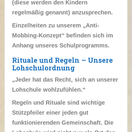
(diese werden den Kindern
regelmäßig genannt) anzusprechen.
Einzelheiten zu unserem „Anti-
Mobbing-Konzept“ befinden sich im
Anhang unseres Schulprogramms.
Rituale und Regeln – Unsere
Lohschulordnung
„Jeder hat das Recht, sich an unserer
Lohschule wohlzufühlen.“
Regeln und Rituale sind wichtige
Stützpfeiler einer jeden gut
funktionierenden Gemeinschaft. Die