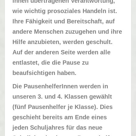
ihnen übertragenen Verantwortung,
wie wichtig prosoziales Handeln ist.
Ihre Fähigkeit und Bereitschaft, auf
andere Menschen zuzugehen und ihre
Hilfe anzubieten, werden geschult.
Auf der anderen Seite werden alle
entlastet, die die Pause zu
beaufsichtigen haben.
Die PausenhelferInnen werden in
unseren 3. und 4. Klassen gewählt
(fünf Pausenhelfer je Klasse). Dies
geschieht bereits am Ende eines
jeden Schuljahres für das neue