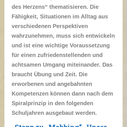
des Herzens“ thematisieren. Die
Fähigkeit, Situationen im Alltag aus
verschiedenen Perspektiven
wahrzunehmen, muss sich entwickeln
und ist eine wichtige Voraussetzung
für einen zufriedenstellenden und
achtsamen Umgang miteinander. Das
braucht Übung und Zeit. Die
erworbenen und angebahnten
Kompetenzen können dann nach dem
Spiralprinzip in den folgenden
Schuljahren ausgebaut werden.