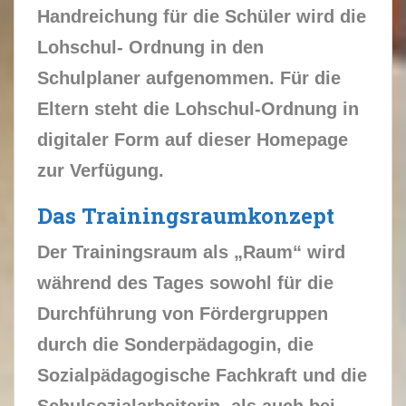
Handreichung für die Schüler wird die
Lohschul- Ordnung in den
Schulplaner aufgenommen. Für die
Eltern steht die Lohschul-Ordnung in
digitaler Form auf dieser Homepage
zur Verfügung.
Das Trainingsraumkonzept
Der Trainingsraum als „Raum“ wird
während des Tages sowohl für die
Durchführung von Fördergruppen
durch die Sonderpädagogin, die
Sozialpädagogische Fachkraft und die