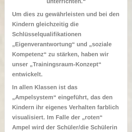
unterrichten.“
Um dies zu gewährleisten und bei den
Kindern gleichzeitig die
Schlüsselqualifikationen
„Eigenverantwortung“ und „soziale
Kompetenz“ zu stärken, haben wir
unser „Trainingsraum-Konzept“
entwickelt.
In allen Klassen ist das
„Ampelsystem“ eingeführt, das den
Kindern ihr eigenes Verhalten farblich
visualisiert. Im Falle der „roten“
Ampel wird der Schüler/die Schülerin