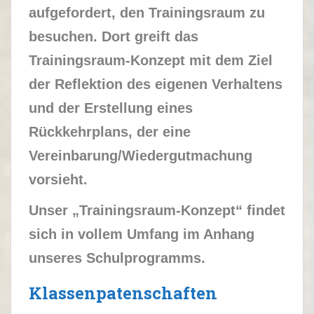
aufgefordert, den Trainingsraum zu
besuchen. Dort greift das
Trainingsraum-Konzept mit dem Ziel
der Reflektion des eigenen Verhaltens
und der Erstellung eines
Rückkehrplans, der eine
Vereinbarung/Wiedergutmachung
vorsieht.
Unser „Trainingsraum-Konzept“ findet
sich in vollem Umfang im Anhang
unseres Schulprogramms.
Klassenpatenschaften