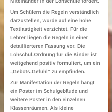
Miteinander in der Lohschule fördert.
Um Schülern die Regeln verständlich
darzustellen, wurde auf eine hohe
Textlastigkeit verzichtet. Für die
Lehrer liegen die Regeln in einer
detaillierteren Fassung vor. Die
Lohschul-Ordnung für die Kinder ist
weitgehend positiv formuliert, um ein
„Gebots-Gefühl“ zu empfinden.
Zur Manifestation der Regeln hängt
ein Poster im Schulgebäude und
weitere Poster in den einzelnen
Klassenräumen. Als kleine