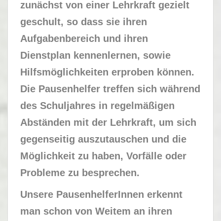
zunächst von einer Lehrkraft gezielt
geschult, so dass sie ihren
Aufgabenbereich und ihren
Dienstplan kennenlernen, sowie
Hilfsmöglichkeiten erproben können.
Die Pausenhelfer treffen sich während
des Schuljahres in regelmäßigen
Abständen mit der Lehrkraft, um sich
gegenseitig auszutauschen und die
Möglichkeit zu haben, Vorfälle oder
Probleme zu besprechen.
Unsere PausenhelferInnen erkennt
man schon von Weitem an ihren