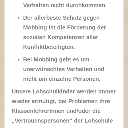
Verhalten nicht durchkommen.
Der allerbeste Schutz gegen
Mobbing ist die Förderung der
sozialen Kompetenzen
aller
Konfliktbeteiligten.
Bei Mobbing geht es um
unerwünschtes Verhalten und
nicht um einzelne Personen.
Unsere Lohschulkinder werden immer
wieder ermutigt, bei Problemen ihre
KlassenlehrerInnen und/oder die
„Vertrauenspersonen“ der Lohschule