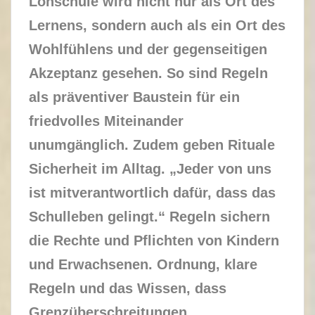
Lohschule wird nicht nur als Ort des
Lernens, sondern auch als ein Ort des
Wohlfühlens und der gegenseitigen
Akzeptanz gesehen. So sind Regeln
als präventiver Baustein für ein
friedvolles Miteinander
unumgänglich. Zudem geben Rituale
Sicherheit im Alltag. „Jeder von uns
ist mitverantwortlich dafür, dass das
Schulleben gelingt.“ Regeln sichern
die Rechte und Pflichten von Kindern
und Erwachsenen. Ordnung, klare
Regeln und das Wissen, dass
Grenzüberschreitungen,