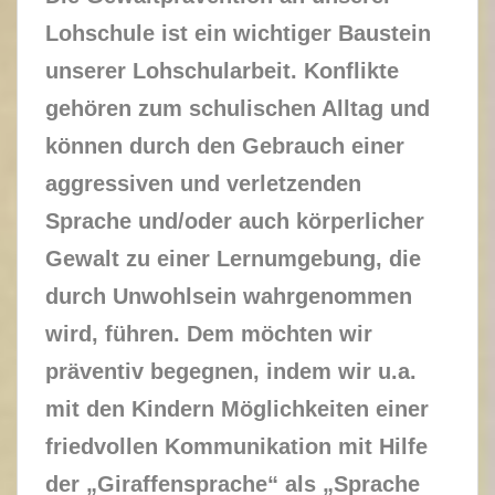
Lohschule ist ein wichtiger Baustein
unserer Lohschularbeit. Konflikte
gehören zum schulischen Alltag und
können durch den Gebrauch einer
aggressiven und verletzenden
Sprache und/oder auch körperlicher
Gewalt zu einer Lernumgebung, die
durch Unwohlsein wahrgenommen
wird, führen. Dem möchten wir
präventiv begegnen, indem wir u.a.
mit den Kindern Möglichkeiten einer
friedvollen Kommunikation mit Hilfe
der „Giraffensprache“ als „Sprache