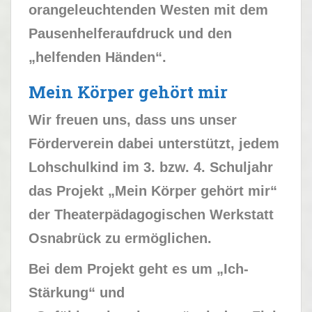
orangeleuchtenden Westen mit dem
Pausenhelferaufdruck und den
„helfenden Händen“.
Mein Körper gehört mir
Wir freuen uns, dass uns unser
Förderverein dabei unterstützt, jedem
Lohschulkind im 3. bzw. 4. Schuljahr
das Projekt „Mein Körper gehört mir“
der Theaterpädagogischen Werkstatt
Osnabrück zu ermöglichen.
Bei dem Projekt geht es um „Ich-
Stärkung“ und