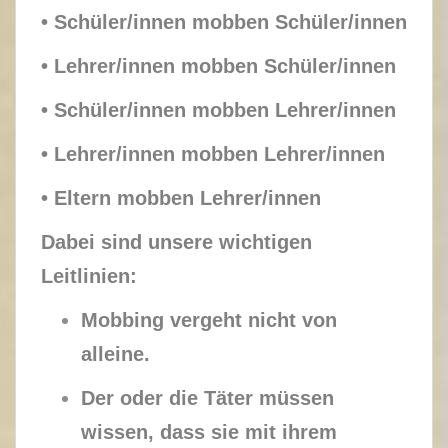
• Schüler/innen mobben Schüler/innen
• Lehrer/innen mobben Schüler/innen
• Schüler/innen mobben Lehrer/innen
• Lehrer/innen mobben Lehrer/innen
• Eltern mobben Lehrer/innen
Dabei sind unsere wichtigen
Leitlinien:
Mobbing vergeht nicht von
alleine.
Der oder die Täter müssen
wissen, dass sie mit ihrem