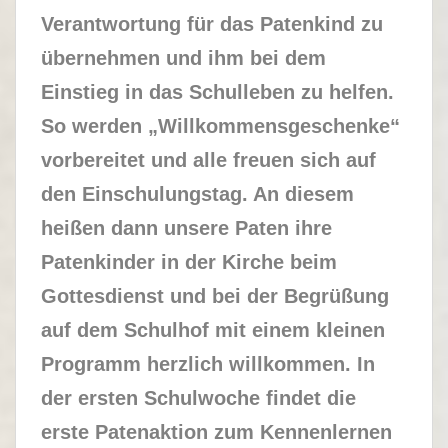
Verantwortung für das Patenkind zu
übernehmen und ihm bei dem
Einstieg in das Schulleben zu helfen.
So werden „Willkommensgeschenke“
vorbereitet und alle freuen sich auf
den Einschulungstag. An diesem
heißen dann unsere Paten ihre
Patenkinder in der Kirche beim
Gottesdienst und bei der Begrüßung
auf dem Schulhof mit einem kleinen
Programm herzlich willkommen. In
der ersten Schulwoche findet die
erste Patenaktion zum Kennenlernen