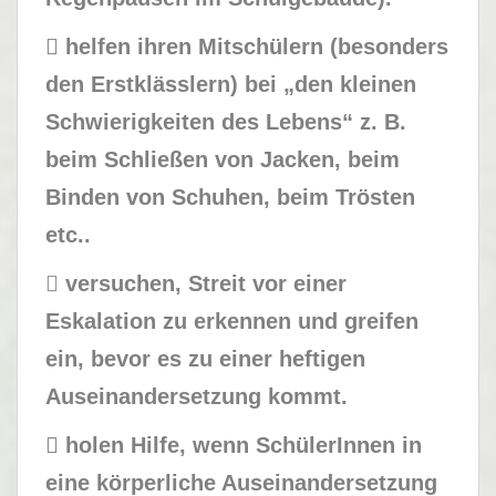
 helfen ihren Mitschülern (besonders
den Erstklässlern) bei „den kleinen
Schwierigkeiten des Lebens“ z. B.
beim Schließen von Jacken, beim
Binden von Schuhen, beim Trösten
etc..

versuchen, Streit vor einer
Eskalation zu erkennen und greifen
ein, bevor es zu einer heftigen
Auseinandersetzung kommt.
 holen Hilfe, wenn SchülerInnen in
eine körperliche Auseinandersetzung