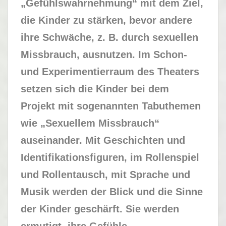
„Gefühlswahrnehmung“ mit dem Ziel,
die Kinder zu stärken, bevor andere
ihre Schwäche, z. B. durch sexuellen
Missbrauch, ausnutzen. Im Schon-
und Experimentierraum des Theaters
setzen sich die Kinder bei dem
Projekt mit sogenannten Tabuthemen
wie „Sexuellem Missbrauch“
auseinander. Mit Geschichten und
Identifikationsfiguren, im Rollenspiel
und Rollentausch, mit Sprache und
Musik werden der Blick und die Sinne
der Kinder geschärft. Sie werden