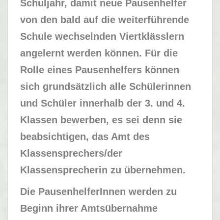
Schuljahr, damit neue Pausenhelfer
von den bald auf die weiterführende
Schule wechselnden Viertklässlern
angelernt werden können. Für die
Rolle eines Pausenhelfers können
sich grundsätzlich alle Schülerinnen
und Schüler innerhalb der 3. und 4.
Klassen bewerben, es sei denn sie
beabsichtigen, das Amt des
Klassensprechers/der
Klassensprecherin zu übernehmen.
Die PausenhelferInnen werden zu
Beginn ihrer Amtsübernahme