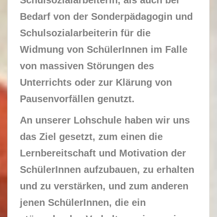
Schulsozialarbeiterin, als auch bei
Bedarf von der Sonderpädagogin und
Schulsozialarbeiterin für die
Widmung von SchülerInnen im Falle
von massiven Störungen des
Unterrichts oder zur Klärung von
Pausenvorfällen genutzt.
An unserer Lohschule haben wir uns
das Ziel gesetzt, zum einen die
Lernbereitschaft und Motivation der
SchülerInnen aufzubauen, zu erhalten
und zu verstärken, und zum anderen
jenen SchülerInnen, die ein