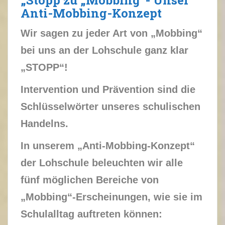
„Stopp zu „Mobbing“- Unser
Anti-Mobbing-Konzept
Wir sagen zu jeder Art von „Mobbing“
bei uns an der Lohschule ganz klar
„STOPP“!
Intervention und Prävention sind die
Schlüsselwörter unseres schulischen
Handelns.
In unserem „Anti-Mobbing-Konzept“
der Lohschule beleuchten wir alle
fünf möglichen Bereiche von
„Mobbing“-Erscheinungen, wie sie im
Schulalltag auftreten können: