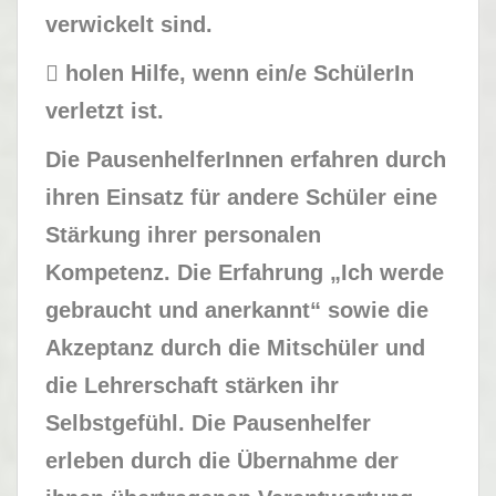
verwickelt sind.
 holen Hilfe, wenn ein/e SchülerIn
verletzt ist.
Die PausenhelferInnen erfahren durch
ihren Einsatz für andere Schüler eine
Stärkung ihrer personalen
Kompetenz. Die Erfahrung „Ich werde
gebraucht und anerkannt“ sowie die
Akzeptanz durch die Mitschüler und
die Lehrerschaft stärken ihr
Selbstgefühl. Die Pausenhelfer
erleben durch die Übernahme der