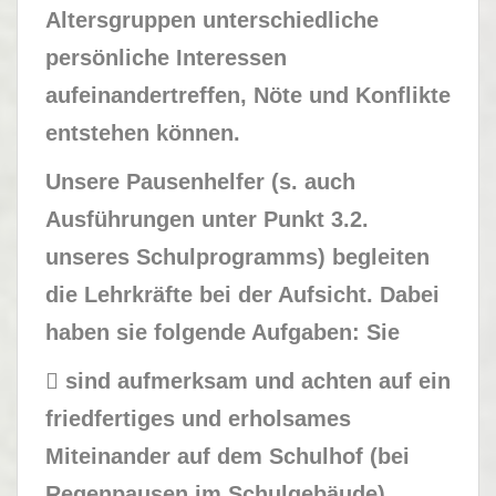
Altersgruppen unterschiedliche
persönliche Interessen
aufeinandertreffen, Nöte und Konflikte
entstehen können.
Unsere Pausenhelfer (s. auch
Ausführungen unter Punkt 3.2.
unseres Schulprogramms) begleiten
die Lehrkräfte bei der Aufsicht. Dabei
haben sie folgende Aufgaben: Sie
 sind aufmerksam und achten auf ein
friedfertiges und erholsames
Miteinander auf dem Schulhof (bei
Regenpausen im Schulgebäude).