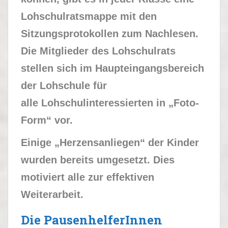
Lohschulratsmappe mit den
Sitzungsprotokollen zum Nachlesen.
Die Mitglieder des Lohschulrats
stellen sich im Haupteingangsbereich
der Lohschule für
alle
Lohschulinteressierten in „Foto-
Form“ vor.
Einige „Herzensanliegen“ der Kinder
wurden bereits umgesetzt. Dies
motiviert alle zur
effektiven
Weiterarbeit.
Die PausenhelferInnen