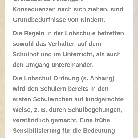
Konsequenzen nach sich ziehen, sind
Grundbedürfnisse von Kindern.
Die Regeln in der Lohschule betreffen
sowohl das Verhalten auf dem
Schulhof und im Unterricht, als auch
den Umgang untereinander.
Die Lohschul-Ordnung (s. Anhang)
wird den Schülern bereits in den
ersten Schulwochen auf kindgerechte
Weise, z. B. durch Schulbegehungen,
verständlich gemacht. Eine frühe
Sensibilisierung für die Bedeutung