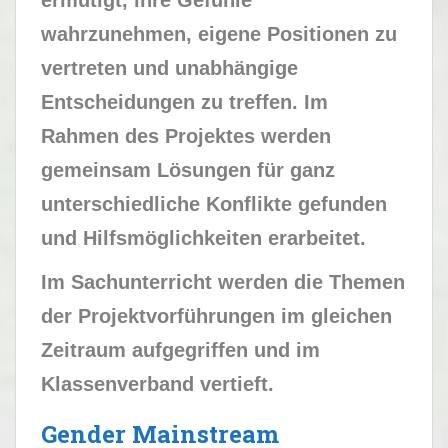
ermutigt, ihre Gefühle
wahrzunehmen, eigene Positionen zu
vertreten und unabhängige
Entscheidungen zu treffen. Im
Rahmen des Projektes werden
gemeinsam Lösungen für ganz
unterschiedliche Konflikte gefunden
und Hilfsmöglichkeiten erarbeitet.
Im Sachunterricht werden die Themen
der Projektvorführungen im gleichen
Zeitraum aufgegriffen und im
Klassenverband vertieft.
Gender Mainstream