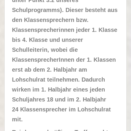
unter Punkt 3.2 unseres
Schulprogramms). Dieser besteht aus
den Klassensprechern bzw.
Klassensprecherinnen jeder 1. Klasse
bis 4. Klasse und unserer
Schulleiterin, wobei die
KlassensprecherInnen der 1. Klassen
erst ab dem 2. Halbjahr am
Lohschulrat teilnehmen. Dadurch
wirken im 1. Halbjahr eines jeden
Schuljahres 18 und im 2. Halbjahr
24
Klassensprecher im Lohschulrat
mit.