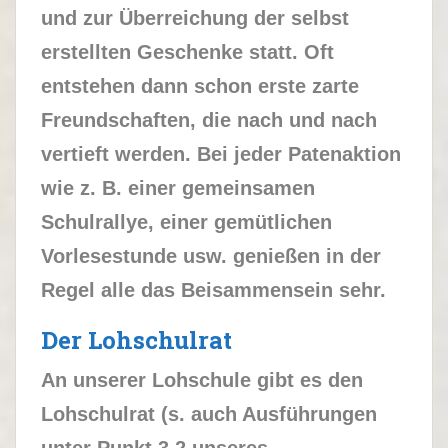
und zur Überreichung der selbst
erstellten Geschenke statt. Oft
entstehen dann schon erste zarte
Freundschaften, die nach und nach
vertieft werden. Bei jeder Patenaktion
wie z. B. einer gemeinsamen
Schulrallye, einer gemütlichen
Vorlesestunde usw. genießen in der
Regel alle das Beisammensein sehr.
Der Lohschulrat
An unserer Lohschule gibt es den
Lohschulrat (s. auch Ausführungen