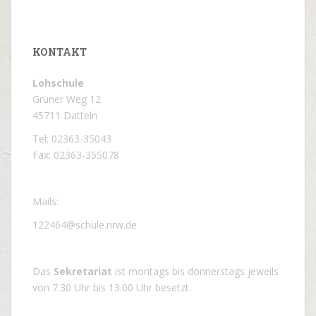
KONTAKT
Lohschule
Grüner Weg 12
45711 Datteln
Tel: 02363-35043
Fax: 02363-355078
Mails:
122464@schule.nrw.de
Das
Sekretariat
ist montags bis donnerstags jeweils
von 7.30 Uhr bis 13.00 Uhr besetzt.