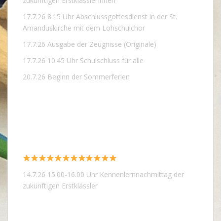
zukünftigen ErstklässlerInnen
17.7.26 8.15 Uhr Abschlussgottesdienst in der St.
Amanduskirche mit dem Lohschulchor
17.7.26 Ausgabe der Zeugnisse (Originale)
17.7.26 10.45 Uhr Schulschluss für alle
20.7.26 Beginn der Sommerferien
14.7.26 15.00-16.00 Uhr Kennenlernnachmittag der
zukünftigen Erstklässler