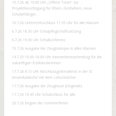
10.7.26 ab 10.00 Uhr „Offene Türen“ zur
Projektbesichtigung für Eltern, Großeltern, neue
Schulanfänger…
10.7.26 Unterrichtsschluss 11.35 Uhr für alle Klassen
6.7.26 18.30 Uhr Schulpflegschaftssitzung
6.7.26 19.30 Uhr Schulkonferenz
15.7.26 Ausgabe der Zeugniskopie in allen Klassen
14.7.25 15.00-16.00 Uhr Kennenlernnachmittag für die
zukünftigen ErstklässlerInnen
17.7.26 8.15 Uhr Abschlussgottesdienst in der St.
Amanduskirche mit dem Lohschulchor
17.7.26 Ausgabe der Zeugnisse (Originale)
17.7.26 10.45 Uhr Schulschluss für alle
20.7.26 Beginn der Sommerferien