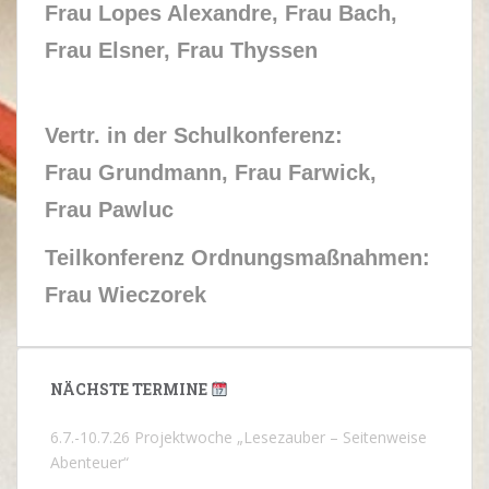
Frau Lopes Alexandre, Frau Bach,
Frau Elsner, Frau Thyssen
Vertr. in der Schulkonferenz:
Frau Grundmann, Frau Farwick,
Frau Pawluc
Teilkonferenz Ordnungsmaßnahmen:
Frau Wieczorek
NÄCHSTE TERMINE
6.7.-10.7.26 Projektwoche „Lesezauber – Seitenweise
Abenteuer“