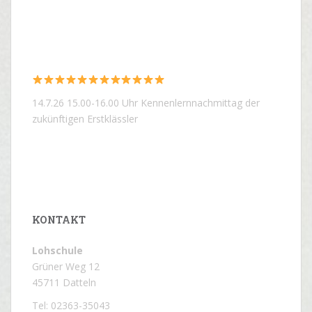
14.7.26 15.00-16.00 Uhr Kennenlernnachmittag der
zukünftigen Erstklässler
KONTAKT
Lohschule
Grüner Weg 12
45711 Datteln
Tel: 02363-35043